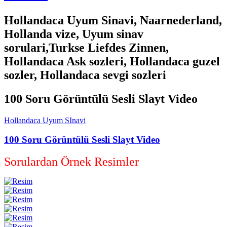
Hollandaca Uyum Sinavi, Naarnederland,
Hollanda vize, Uyum sinav
sorulari,Turkse Liefdes Zinnen,
Hollandaca Ask sozleri, Hollandaca guzel
sozler, Hollandaca sevgi sozleri
100 Soru Görüntülü Sesli Slayt Video
Hollandaca Uyum SInavi
100 Soru Görüntülü Sesli Slayt Video
Sorulardan Örnek Resimler