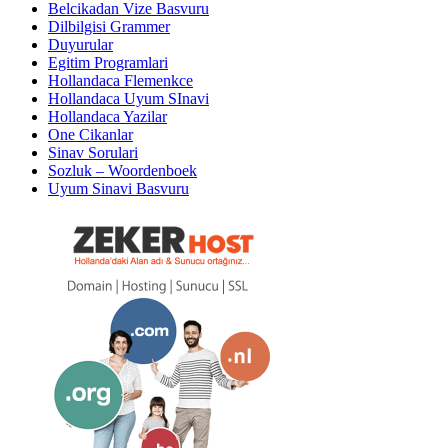
Belcikadan Vize Basvuru
Dilbilgisi Grammer
Duyurular
Egitim Programlari
Hollandaca Flemenkce
Hollandaca Uyum SInavi
Hollandaca Yazilar
One Cikanlar
Sinav Sorulari
Sozluk – Woordenboek
Uyum Sinavi Basvuru